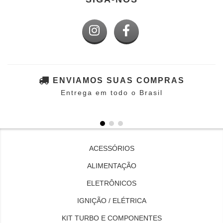
ENVIAMOS SUAS COMPRAS
Entrega em todo o Brasil
ACESSÓRIOS
ALIMENTAÇÃO
ELETRÔNICOS
IGNIÇÃO / ELÉTRICA
KIT TURBO E COMPONENTES