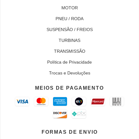
MOTOR
PNEU / RODA
SUSPENSÃO / FREIOS
TURBINAS
TRANSMISSÃO
Política de Privacidade
Trocas e Devoluções
MEIOS DE PAGAMENTO
FORMAS DE ENVIO