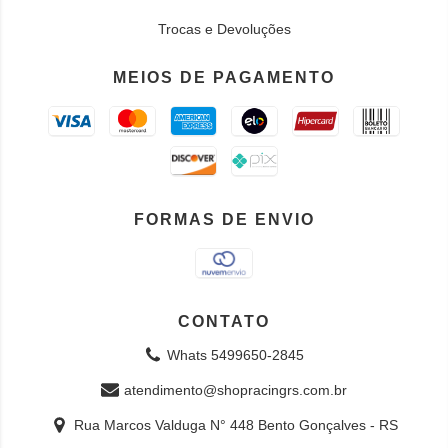
Trocas e Devoluções
MEIOS DE PAGAMENTO
FORMAS DE ENVIO
CONTATO
Whats 5499650-2845
atendimento@shopracingrs.com.br
Rua Marcos Valduga N° 448 Bento Gonçalves - RS