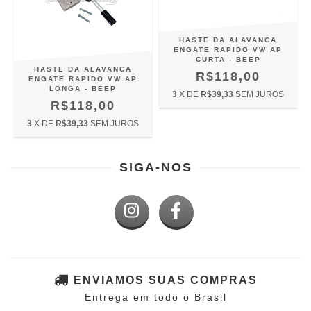
HASTE DA ALAVANCA
ENGATE RAPIDO VW AP
CURTA - BEEP
HASTE DA ALAVANCA
R$118,00
ENGATE RAPIDO VW AP
LONGA - BEEP
3
X DE
R$39,33
SEM JUROS
R$118,00
3
X DE
R$39,33
SEM JUROS
SIGA-NOS
ENVIAMOS SUAS COMPRAS
Entrega em todo o Brasil