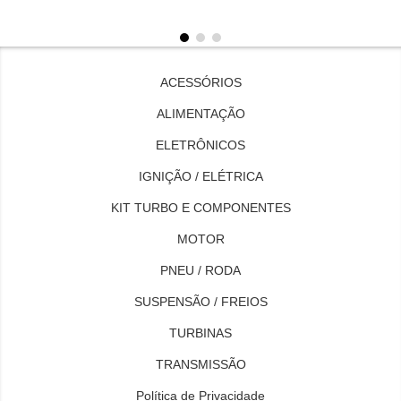
ACESSÓRIOS
ALIMENTAÇÃO
ELETRÔNICOS
IGNIÇÃO / ELÉTRICA
KIT TURBO E COMPONENTES
MOTOR
PNEU / RODA
SUSPENSÃO / FREIOS
TURBINAS
TRANSMISSÃO
Política de Privacidade