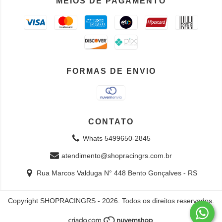
MEIOS DE PAGAMENTO
FORMAS DE ENVIO
CONTATO
Whats 5499650-2845
atendimento@shopracingrs.com.br
Rua Marcos Valduga N° 448 Bento Gonçalves - RS
Copyright SHOPRACINGRS - 2026. Todos os direitos reservados.