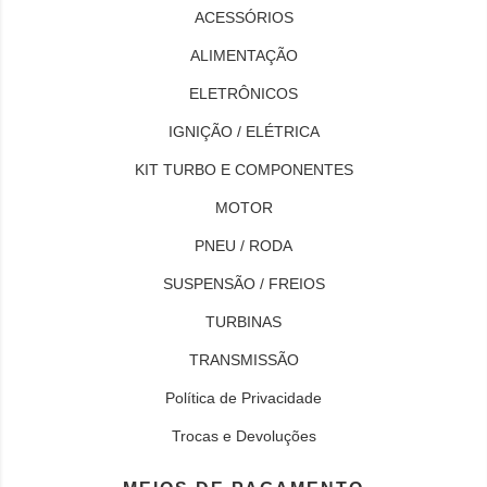
ACESSÓRIOS
ALIMENTAÇÃO
ELETRÔNICOS
IGNIÇÃO / ELÉTRICA
KIT TURBO E COMPONENTES
MOTOR
PNEU / RODA
SUSPENSÃO / FREIOS
TURBINAS
TRANSMISSÃO
Política de Privacidade
Trocas e Devoluções