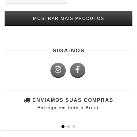
MOSTRAR MAIS PRODUTOS
SIGA-NOS
ENVIAMOS SUAS COMPRAS
Entrega em todo o Brasil