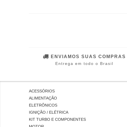
ENVIAMOS SUAS COMPRAS
Entrega em todo o Brasil
ACESSÓRIOS
ALIMENTAÇÃO
ELETRÔNICOS
IGNIÇÃO / ELÉTRICA
KIT TURBO E COMPONENTES
MOTOR