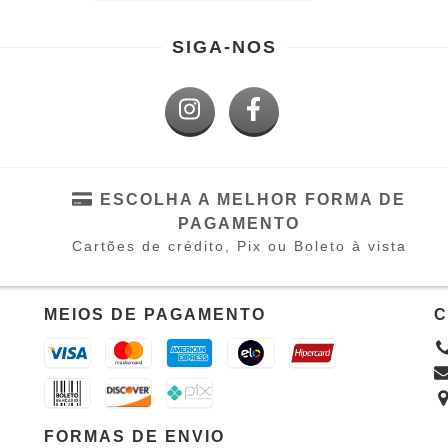
SIGA-NOS
ESCOLHA A MELHOR FORMA DE
PAGAMENTO
Cartões de crédito, Pix ou Boleto à vista
MEIOS DE PAGAMENTO
C
FORMAS DE ENVIO