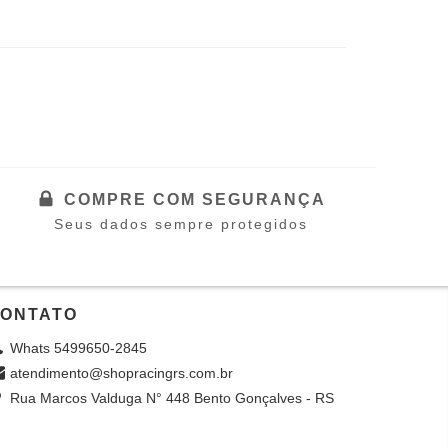
COMPRE COM SEGURANÇA
Seus dados sempre protegidos
ONTATO
Whats 5499650-2845
atendimento@shopracingrs.com.br
Rua Marcos Valduga N° 448 Bento Gonçalves - RS