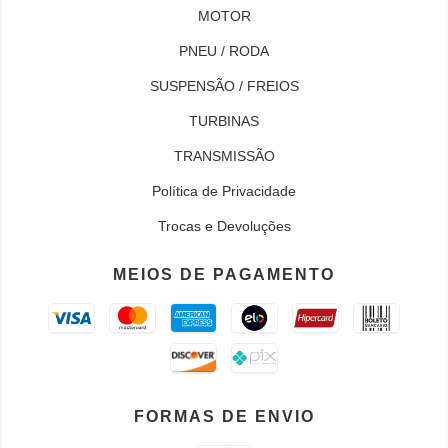
MOTOR
PNEU / RODA
SUSPENSÃO / FREIOS
TURBINAS
TRANSMISSÃO
Política de Privacidade
Trocas e Devoluções
MEIOS DE PAGAMENTO
FORMAS DE ENVIO