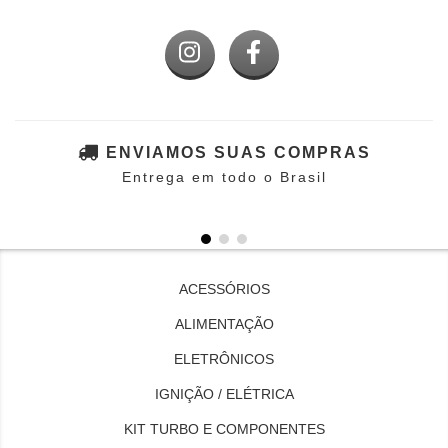
ENVIAMOS SUAS COMPRAS
Entrega em todo o Brasil
ACESSÓRIOS
ALIMENTAÇÃO
ELETRÔNICOS
IGNIÇÃO / ELÉTRICA
KIT TURBO E COMPONENTES