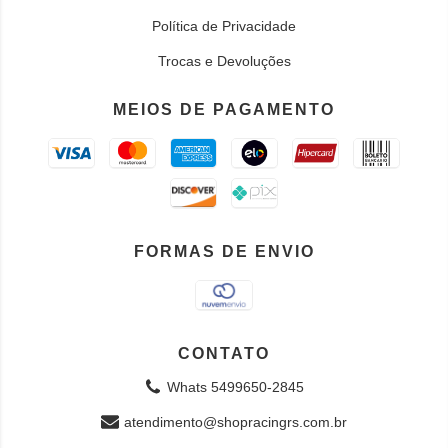
Política de Privacidade
Trocas e Devoluções
MEIOS DE PAGAMENTO
FORMAS DE ENVIO
CONTATO
Whats 5499650-2845
atendimento@shopracingrs.com.br