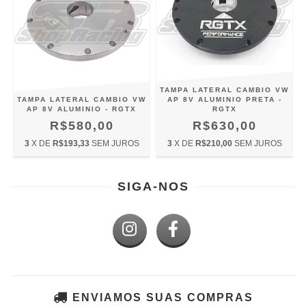
TAMPA LATERAL CAMBIO VW
TAMPA LATERAL CAMBIO VW
AP 8V ALUMINIO PRETA -
AP 8V ALUMINIO - RGTX
RGTX
R$580,00
R$630,00
3
X DE
R$193,33
SEM JUROS
3
X DE
R$210,00
SEM JUROS
SIGA-NOS
ENVIAMOS SUAS COMPRAS