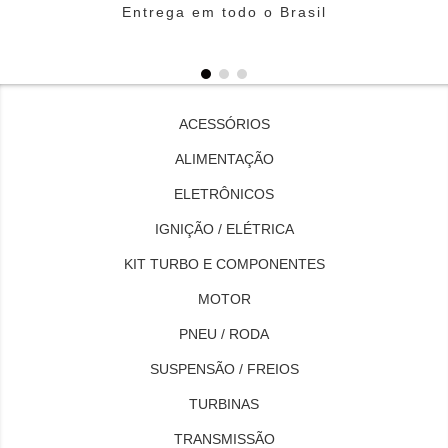
Entrega em todo o Brasil
ACESSÓRIOS
ALIMENTAÇÃO
ELETRÔNICOS
IGNIÇÃO / ELÉTRICA
KIT TURBO E COMPONENTES
MOTOR
PNEU / RODA
SUSPENSÃO / FREIOS
TURBINAS
TRANSMISSÃO