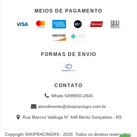
MEIOS DE PAGAMENTO
FORMAS DE ENVIO
CONTATO
Whats 5499650-2845
atendimento@shopracingrs.com.br
Rua Marcos Valduga N° 448 Bento Gonçalves - RS
Copyright SHOPRACINGRS - 2026. Todos os direitos reservados.