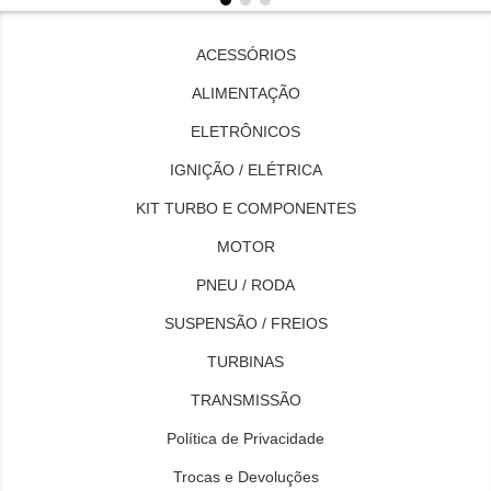
ACESSÓRIOS
ALIMENTAÇÃO
ELETRÔNICOS
IGNIÇÃO / ELÉTRICA
KIT TURBO E COMPONENTES
MOTOR
PNEU / RODA
SUSPENSÃO / FREIOS
TURBINAS
TRANSMISSÃO
Política de Privacidade
Trocas e Devoluções