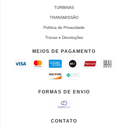
TURBINAS
TRANSMISSÃO
Política de Privacidade
Trocas e Devoluções
MEIOS DE PAGAMENTO
FORMAS DE ENVIO
CONTATO