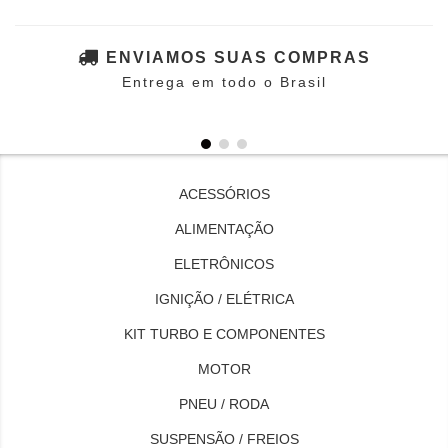
ENVIAMOS SUAS COMPRAS
Entrega em todo o Brasil
ACESSÓRIOS
ALIMENTAÇÃO
ELETRÔNICOS
IGNIÇÃO / ELÉTRICA
KIT TURBO E COMPONENTES
MOTOR
PNEU / RODA
SUSPENSÃO / FREIOS