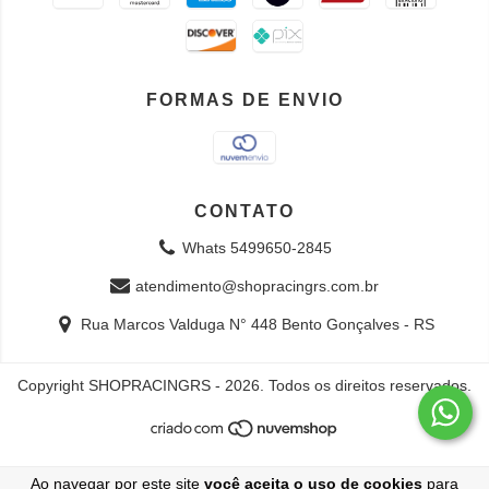
FORMAS DE ENVIO
CONTATO
Whats 5499650-2845
atendimento@shopracingrs.com.br
Rua Marcos Valduga N° 448 Bento Gonçalves - RS
Copyright SHOPRACINGRS - 2026. Todos os direitos reservados.
Ao navegar por este site
você aceita o uso de cookies
para