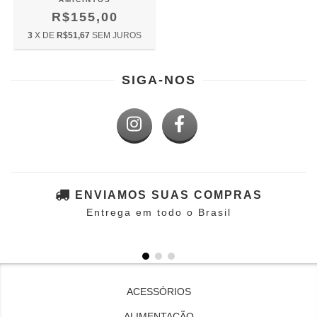
R$155,00
3
X DE
R$51,67
SEM JUROS
SIGA-NOS
ENVIAMOS SUAS COMPRAS
Entrega em todo o Brasil
ACESSÓRIOS
ALIMENTAÇÃO