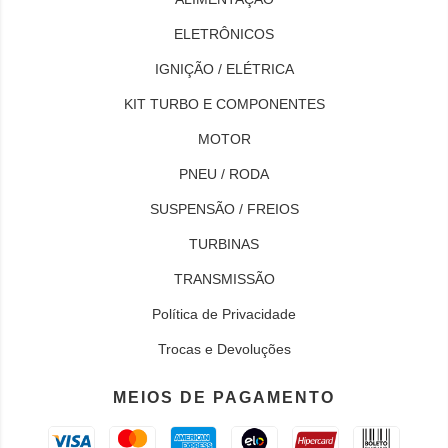
ELETRÔNICOS
IGNIÇÃO / ELÉTRICA
KIT TURBO E COMPONENTES
MOTOR
PNEU / RODA
SUSPENSÃO / FREIOS
TURBINAS
TRANSMISSÃO
Política de Privacidade
Trocas e Devoluções
MEIOS DE PAGAMENTO