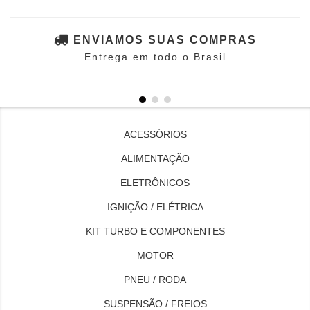
ENVIAMOS SUAS COMPRAS
Entrega em todo o Brasil
ACESSÓRIOS
ALIMENTAÇÃO
ELETRÔNICOS
IGNIÇÃO / ELÉTRICA
KIT TURBO E COMPONENTES
MOTOR
PNEU / RODA
SUSPENSÃO / FREIOS