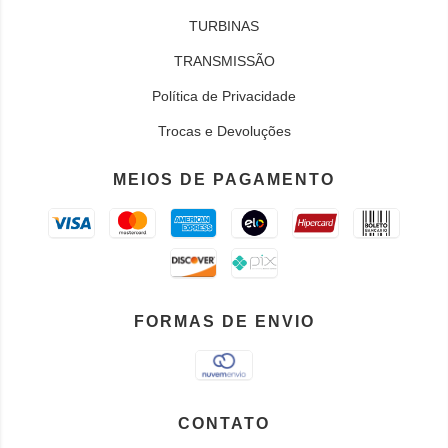
TURBINAS
TRANSMISSÃO
Política de Privacidade
Trocas e Devoluções
MEIOS DE PAGAMENTO
FORMAS DE ENVIO
CONTATO