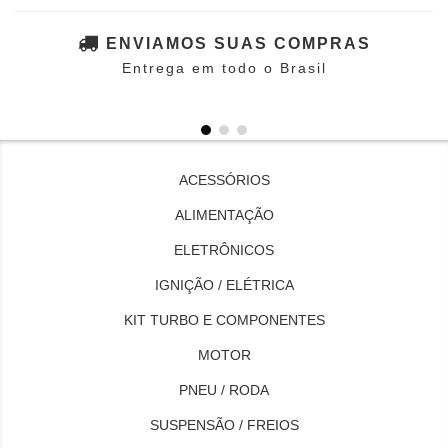
ENVIAMOS SUAS COMPRAS
Entrega em todo o Brasil
ACESSÓRIOS
ALIMENTAÇÃO
ELETRÔNICOS
IGNIÇÃO / ELÉTRICA
KIT TURBO E COMPONENTES
MOTOR
PNEU / RODA
SUSPENSÃO / FREIOS