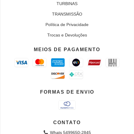
TURBINAS
TRANSMISSÃO
Política de Privacidade
Trocas e Devoluções
MEIOS DE PAGAMENTO
FORMAS DE ENVIO
CONTATO
Whats 5499650-2845