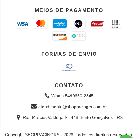
MEIOS DE PAGAMENTO
FORMAS DE ENVIO
CONTATO
Whats 5499650-2845
atendimento@shopracingrs.com.br
Rua Marcos Valduga N° 448 Bento Gonçalves - RS
Copyright SHOPRACINGRS - 2026. Todos os direitos reservados.