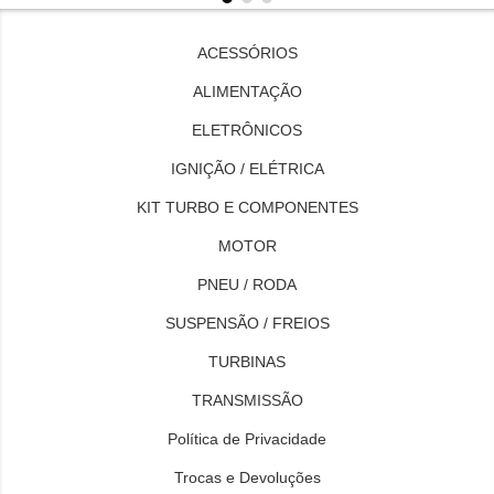
ACESSÓRIOS
ALIMENTAÇÃO
ELETRÔNICOS
IGNIÇÃO / ELÉTRICA
KIT TURBO E COMPONENTES
MOTOR
PNEU / RODA
SUSPENSÃO / FREIOS
TURBINAS
TRANSMISSÃO
Política de Privacidade
Trocas e Devoluções