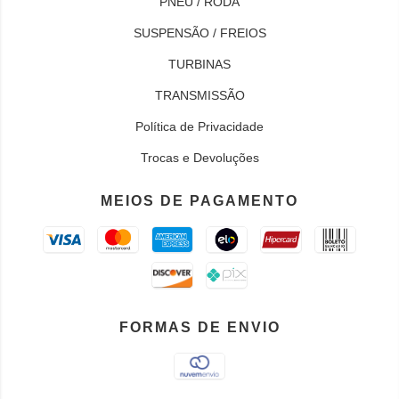
PNEU / RODA
SUSPENSÃO / FREIOS
TURBINAS
TRANSMISSÃO
Política de Privacidade
Trocas e Devoluções
MEIOS DE PAGAMENTO
FORMAS DE ENVIO