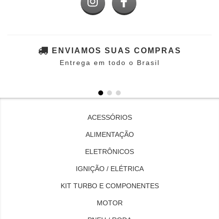
ENVIAMOS SUAS COMPRAS
Entrega em todo o Brasil
ACESSÓRIOS
ALIMENTAÇÃO
ELETRÔNICOS
IGNIÇÃO / ELÉTRICA
KIT TURBO E COMPONENTES
MOTOR