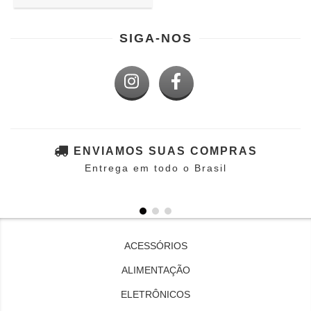
SIGA-NOS
ENVIAMOS SUAS COMPRAS
Entrega em todo o Brasil
ACESSÓRIOS
ALIMENTAÇÃO
ELETRÔNICOS