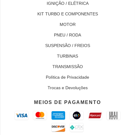
IGNIÇÃO / ELÉTRICA
KIT TURBO E COMPONENTES
MOTOR
PNEU / RODA
SUSPENSÃO / FREIOS
TURBINAS
TRANSMISSÃO
Política de Privacidade
Trocas e Devoluções
MEIOS DE PAGAMENTO