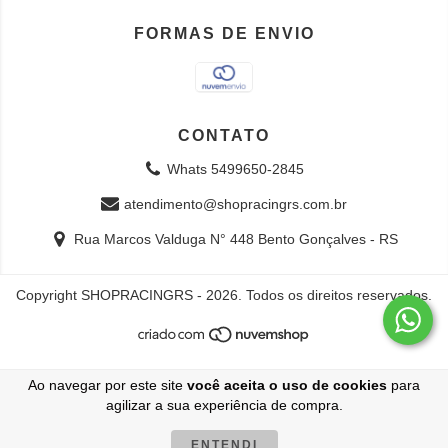
FORMAS DE ENVIO
CONTATO
Whats 5499650-2845
atendimento@shopracingrs.com.br
Rua Marcos Valduga N° 448 Bento Gonçalves - RS
Copyright SHOPRACINGRS - 2026. Todos os direitos reservados.
Ao navegar por este site
você aceita o uso de cookies
para
agilizar a sua experiência de compra.
ENTENDI